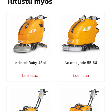
Tutustu myös
Adiatek Ruby 48bl
Adiatek Jade 55-66
Lue lisää
Lue lisää