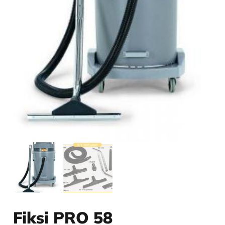
Fiksi PRO 58